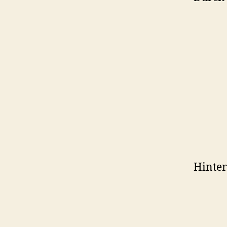
Hinter