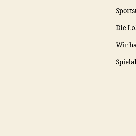
Sports
Die Lo
Wir ha
Spiela