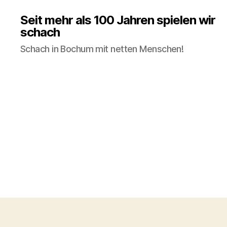
Seit mehr als 100 Jahren spielen wir
schach
Schach in Bochum mit netten Menschen!