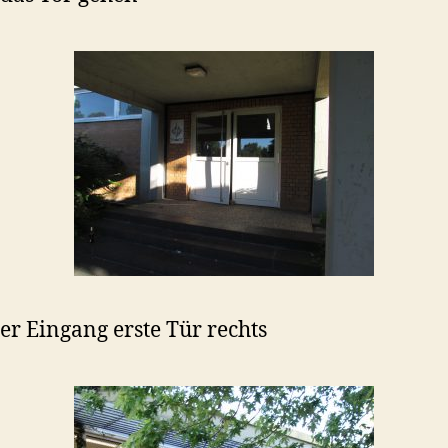
er Eingang erste Tür rechts