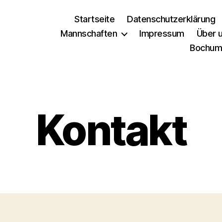
Startseite
Datenschutzerklärung
Mannschaften
Impressum
Über 
Bochume
Kontakt