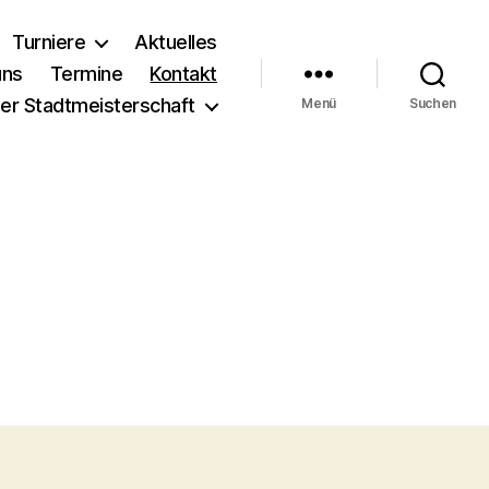
Turniere
Aktuelles
uns
Termine
Kontakt
r Stadtmeisterschaft
Menü
Suchen